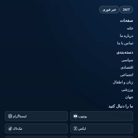
24/7
خبر فوری
صفحات
خانه
درباره ما
تماس با ما
دسته‌بندی
سیاسی
اقتصادی
اجتماعی
زنان و اطفال
ورزشی
جهان
ما را دنبال کنید
یوتیوب
اینستاگرام
ایکس
تیک‌تاک