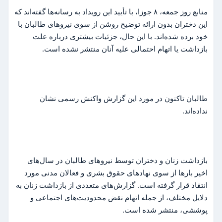
منابع روز جمعه، ۸ جوزا، با تأیید این رویداد به رسانه‌ها گفته‌اند که
این دختران بدون ارائه توضیح روشن از سوی نیروهای طالبان با
خود برده شده‌اند. با این حال، جزئیات بیشتری درباره علت
بازداشت یا اتهام احتمالی علیه آنان منتشر نشده است.
طالبان تاکنون در مورد این گزارش واکنش رسمی نشان
نداده‌اند.
بازداشت زنان و دختران توسط نیروهای طالبان در سال‌های
اخیر بارها از سوی نهادهای حقوق بشری و فعالان مدنی مورد
انتقاد قرار گرفته است. گزارش‌های متعددی از بازداشت زنان به
دلایل مختلف، از جمله اتهام نقض محدودیت‌های اجتماعی و
پوششی، منتشر شده است.