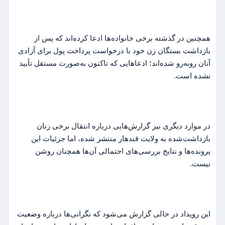
همچنین در گذشته برخی خانواده‌ها ادعا کرده‌اند که پس از
بازداشت بستگان زن خود با درخواست پرداخت پول برای آزادی
آنان روبه‌رو شده‌اند؛ ادعاهایی که تاکنون به‌صورت مستقل تأیید
نشده است.
در موارد دیگری نیز گزارش‌هایی درباره انتقال برخی زنان
بازداشت‌شده به ولایت قندهار منتشر شده، اما جزئیات این
پرونده‌ها و نتایج بررسی‌های احتمالی آن‌ها همچنان روشن
نیست.
این رویداد در حالی گزارش می‌شود که نگرانی‌ها درباره وضعیت