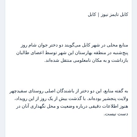
کابل تایمز نیوز | کابل
منابع محلی در شهر کابل می‌گویند دو دختر جوان شام روز
پنج‌شنبه در منطقه بهارستان این شهر توسط اعضای طالبان
بازداشت و به مکان نامعلومی منتقل شده‌اند.
به گفته منابع، این دو دختر از باشندگان اصلی روستای سفیدچهر
ولایت پنجشیر بوده‌اند. با گذشت بیش از یک روز از این رویداد،
هنوز اطلاعات دقیقی درباره وضعیت و محل نگهداری آنان در
دست نیست.