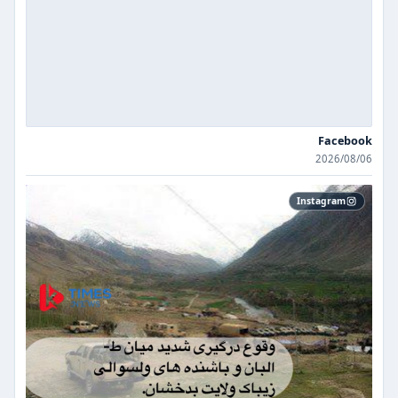
Facebook
2026/08/06
Instagram