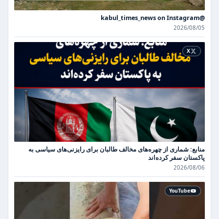
@kabul_times_news on Instagram
2026/08/05
X
منابع: شماری از چهره‌های مخالف طالبان برای رایزنی‌های سیاسی به
پاکستان سفر کرده‌اند
2026/08/06
YouTube