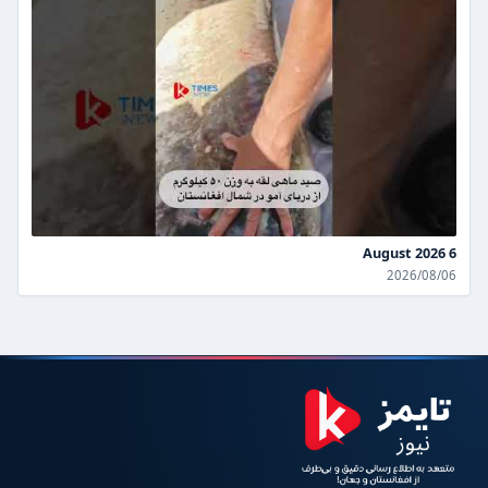
6 August 2026
2026/08/06