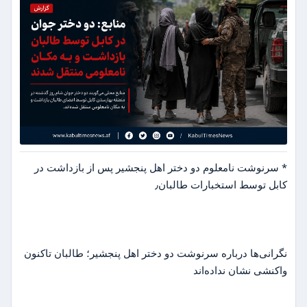
* سرنوشت نامعلوم دو دختر اهل پنجشیر پس از بازداشت در
کابل توسط استخبارات طالبان٫
نگرانی‌ها درباره سرنوشت دو دختر اهل پنجشیر؛ طالبان تاکنون
واکنشی نشان نداده‌اند